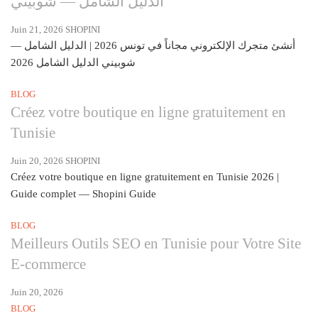
الدليل الشامل — شوبيني
Juin 21, 2026
SHOPINI
أنشئ متجرك الإلكتروني مجاناً في تونس 2026 | الدليل الشامل —
شوبيني الدليل الشامل 2026
BLOG
Créez votre boutique en ligne gratuitement en
Tunisie
Juin 20, 2026
SHOPINI
Créez votre boutique en ligne gratuitement en Tunisie 2026 |
Guide complet — Shopini Guide
BLOG
Meilleurs Outils SEO en Tunisie pour Votre Site
E-commerce
Juin 20, 2026
BLOG