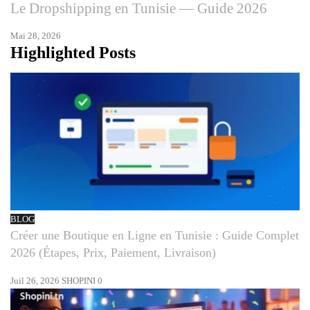
Le Dropshipping en Tunisie — Guide 2026
Mai 28, 2026
Highlighted Posts
BLOG
Créer une Boutique en Ligne en Tunisie : Guide Complet
2026 (Étapes, Prix, Paiement, Livraison)
Juil 26, 2026
SHOPINI
0