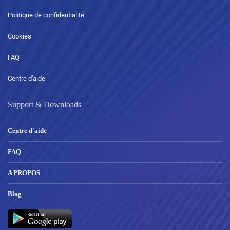
Politique de confidentialité
Cookies
FAQ
Centre d'aide
Support & Downloads
Centre d'aide
FAQ
A PROPOS
Blog