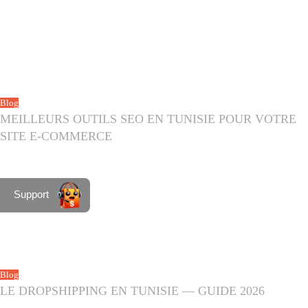
Blog
MEILLEURS OUTILS SEO EN TUNISIE POUR VOTRE
SITE E-COMMERCE
Juin 20, 2026
SHOPINI
0
Support
Blog
LE DROPSHIPPING EN TUNISIE — GUIDE 2026