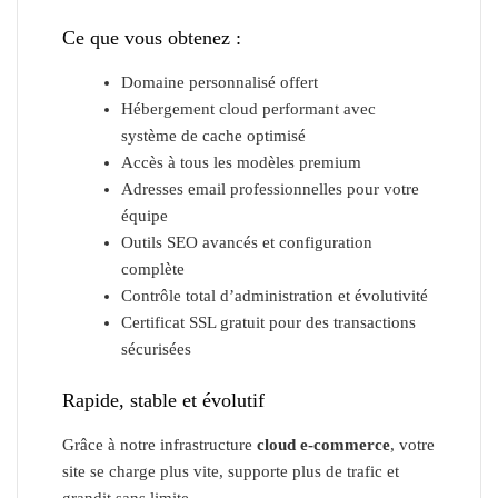
Ce que vous obtenez :
Domaine personnalisé offert
Hébergement cloud performant avec
système de cache optimisé
Accès à tous les modèles premium
Adresses email professionnelles pour votre
équipe
Outils SEO avancés et configuration
complète
Contrôle total d’administration et évolutivité
Certificat SSL gratuit pour des transactions
sécurisées
Rapide, stable et évolutif
Grâce à notre infrastructure
cloud e-commerce
, votre
site se charge plus vite, supporte plus de trafic et