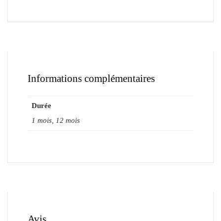
Informations complémentaires
Durée
1 mois, 12 mois
Avis