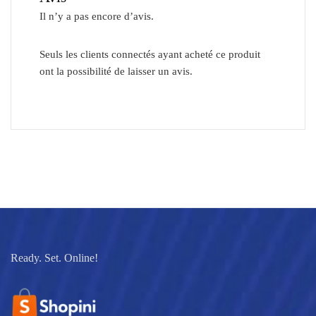
Il n’y a pas encore d’avis.
Seuls les clients connectés ayant acheté ce produit
ont la possibilité de laisser un avis.
Ready. Set. Online!