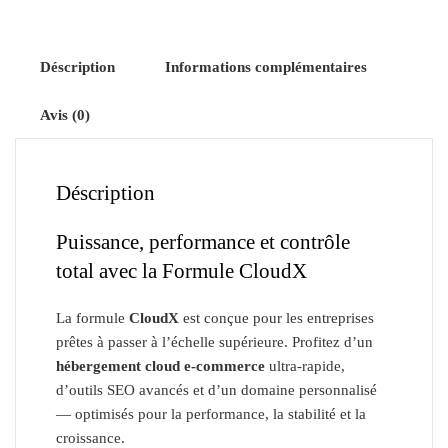
Déscription
Informations complémentaires
Avis (0)
Déscription
Puissance, performance et contrôle
total avec la Formule CloudX
La formule
CloudX
est conçue pour les entreprises
prêtes à passer à l’échelle supérieure. Profitez d’un
hébergement cloud e-commerce
ultra-rapide,
d’outils SEO avancés et d’un domaine personnalisé
— optimisés pour la performance, la stabilité et la
croissance.