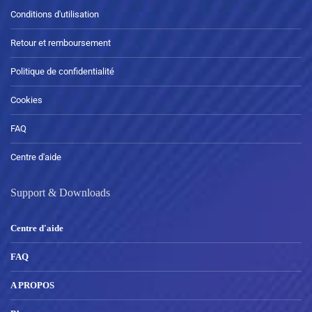
Conditions d'utilisation
Retour et remboursement
Politique de confidentialité
Cookies
FAQ
Centre d'aide
Support & Downloads
Centre d'aide
FAQ
A PROPOS