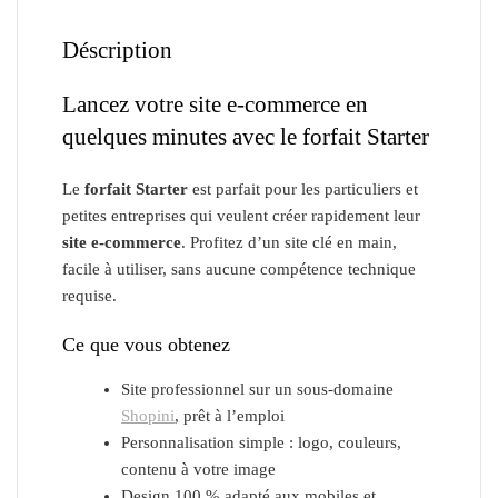
Déscription
Lancez votre site e-commerce en
quelques minutes avec le forfait Starter
Le
forfait Starter
est parfait pour les particuliers et
petites entreprises qui veulent créer rapidement leur
site e-commerce
. Profitez d’un site clé en main,
facile à utiliser, sans aucune compétence technique
requise.
Ce que vous obtenez
Site professionnel sur un sous-domaine
Shopini
, prêt à l’emploi
Personnalisation simple : logo, couleurs,
contenu à votre image
Design 100 % adapté aux mobiles et