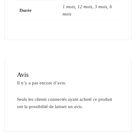
1 mois, 12 mois, 3 mois, 6
Durée
mois
Avis
Il n’y a pas encore d’avis.
Seuls les clients connectés ayant acheté ce produit
ont la possibilité de laisser un avis.