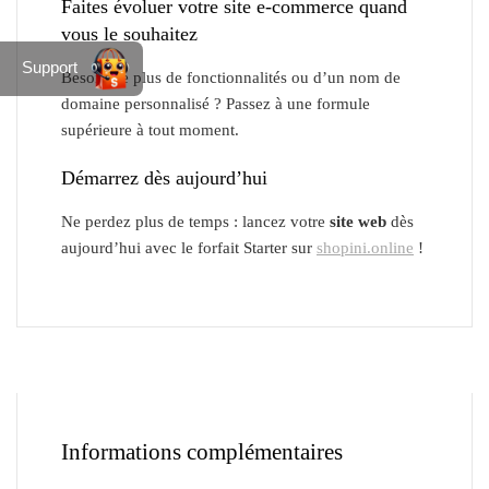
Faites évoluer votre site e-commerce quand
vous le souhaitez
Support
Besoin de plus de fonctionnalités ou d’un nom de
domaine personnalisé ? Passez à une formule
supérieure à tout moment.
Démarrez dès aujourd’hui
Ne perdez plus de temps : lancez votre
site web
dès
aujourd’hui avec le forfait Starter sur
shopini.online
!
Informations complémentaires