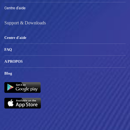
Centre d'aide
Support & Downloads
Centre d'aide
FAQ
A PROPOS
Blog