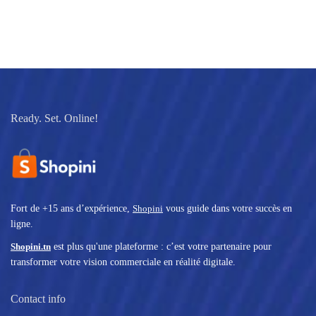
Ready. Set. Online!
Fort de +15 ans d’expérience,
Shopini
vous guide dans votre succès en
ligne.
Shopini.tn
est plus qu'une plateforme : c’est votre partenaire pour
transformer votre vision commerciale en réalité digitale.
Contact info