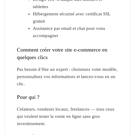
tablettes
Hébergement sécurisé avec certificat SSL
gratuit
Assistance par email et chat pour vous
accompagner
Comment créer votre site e-commerce en
quelques clics
Pas besoin d’être un expert : choisissez votre modèle,
personnalisez vos informations et lancez-vous en un
clic.
Pour qui ?
Créateurs, vendeurs locaux, freelances — tous ceux
qui veulent tester la vente en ligne sans gros
investissement.