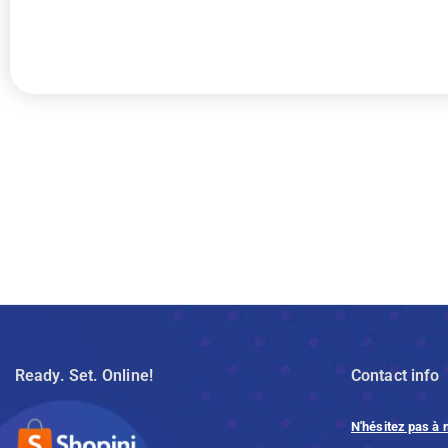
Ready. Set. Online!
Contact info
N'hésitez pas à 