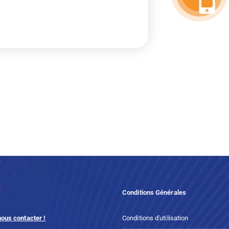
Conditions Générales
nous contacter !
Conditions d'utilisation