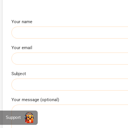
Your name
Your email
Subject
Your message (optional)
Support