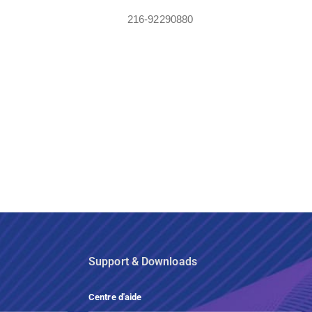
216-92290880
Support & Downloads
Centre d'aide