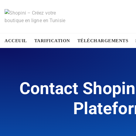
ACCEUIL
TARIFICATION
TÉLÉCHARGEMENTS
Contact Shopin
Platefo