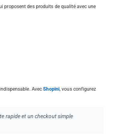
ui proposent des produits de qualité avec une
t indispensable. Avec
Shopini
, vous configurez
te rapide et un checkout simple