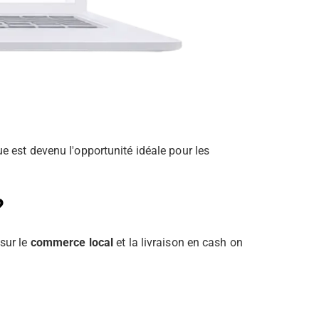
 est devenu l'opportunité idéale pour les
?
sur le
commerce local
et la livraison en cash on