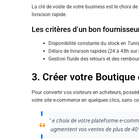
La clé de voûte de votre business est le choix d
livraison rapide.
Les critères d'un bon fournisseur
Disponibilité constante du stock en Tunis
Délais de livraison rapides (24 à 48h sur 
Gestion fluide des retours et des rembo
3. Créer votre Boutique
Pour convertir vos visiteurs en acheteurs, possé
votre site e-commerce en quelques clics, sans c
"Le choix de votre plateforme e-comme
augmentent vos ventes de plus de 40