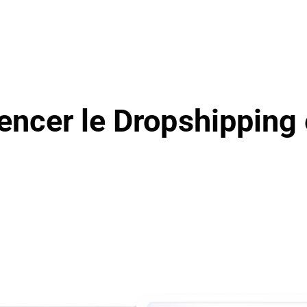
er le Dropshipping e