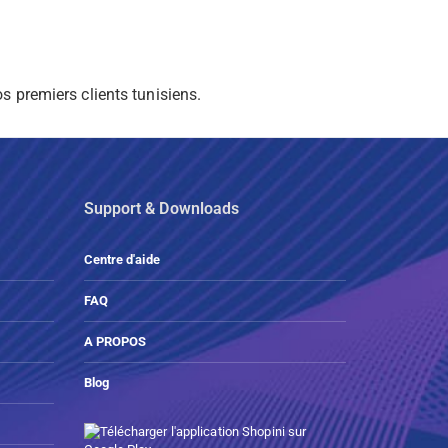
s premiers clients tunisiens.
Support & Downloads
Centre d'aide
FAQ
A PROPOS
Blog