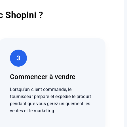
 Shopini ?
3
Commencer à vendre
Lorsqu’un client commande, le
fournisseur prépare et expédie le produit
pendant que vous gérez uniquement les
ventes et le marketing.