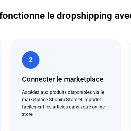
onctionne le dropshipping avec
2
Connecter le marketplace
Accédez aux produits disponibles via le
marketplace Shopini Store et importez
facilement les articles dans votre online
store.