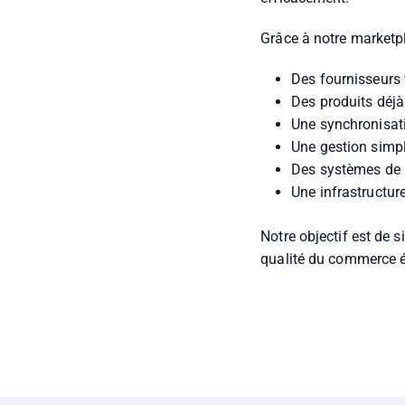
Grâce à notre marketpl
Des fournisseurs 
Des produits déjà
Une synchronisat
Une gestion simpl
Des systèmes de 
Une infrastructu
Notre objectif est de s
qualité du commerce é