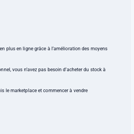
n plus en ligne grâce à l’amélioration des moyens
nnel, vous n’avez pas besoin d’acheter du stock à
uis le marketplace et commencer à vendre