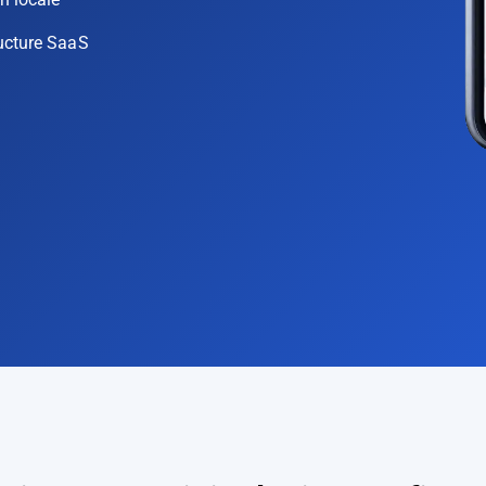
ucture SaaS