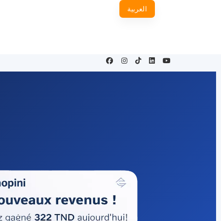
العربية