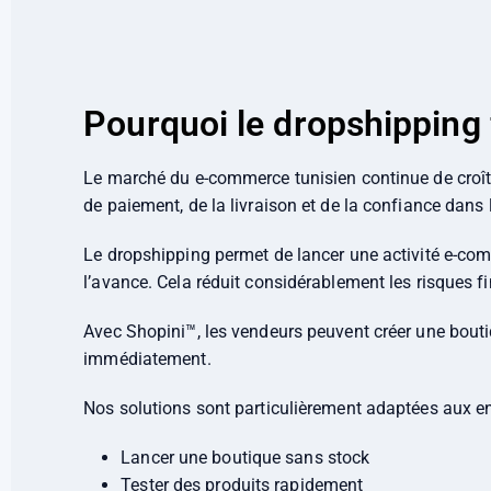
Pourquoi le dropshipping 
Le marché du e-commerce tunisien continue de croît
de paiement, de la livraison et de la confiance dans 
Le dropshipping permet de lancer une activité e-com
l’avance. Cela réduit considérablement les risques fi
Avec Shopini™, les vendeurs peuvent créer une bou
immédiatement.
Nos solutions sont particulièrement adaptées aux en
Lancer une boutique sans stock
Tester des produits rapidement