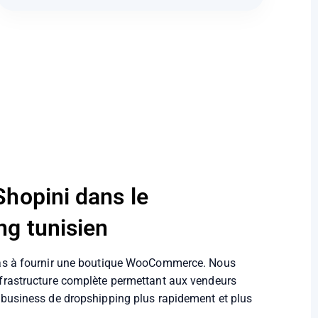
Shopini dans le
ng tunisien
pas à fournir une boutique WooCommerce. Nous
nfrastructure complète permettant aux vendeurs
 business de dropshipping plus rapidement et plus