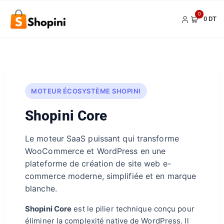
0
0 DT
MOTEUR ÉCOSYSTÈME SHOPINI
Shopini Core
Le moteur SaaS puissant qui transforme
WooCommerce et WordPress en une
plateforme de création de site web e-
commerce moderne, simplifiée et en marque
blanche.
Shopini Core
est le pilier technique conçu pour
éliminer la complexité native de WordPress. Il