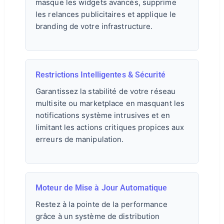
masque les widgets avancés, supprime
les relances publicitaires et applique le
branding de votre infrastructure.
Restrictions Intelligentes & Sécurité
Garantissez la stabilité de votre réseau
multisite ou marketplace en masquant les
notifications système intrusives et en
limitant les actions critiques propices aux
erreurs de manipulation.
Moteur de Mise à Jour Automatique
Restez à la pointe de la performance
grâce à un système de distribution