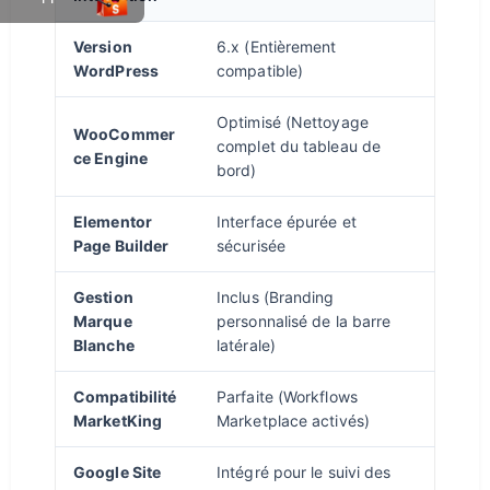
Version
6.x (Entièrement
WordPress
compatible)
Optimisé (Nettoyage
WooCommer
complet du tableau de
ce Engine
bord)
Elementor
Interface épurée et
Page Builder
sécurisée
Gestion
Inclus (Branding
Marque
personnalisé de la barre
Blanche
latérale)
Compatibilité
Parfaite (Workflows
MarketKing
Marketplace activés)
Google Site
Intégré pour le suivi des