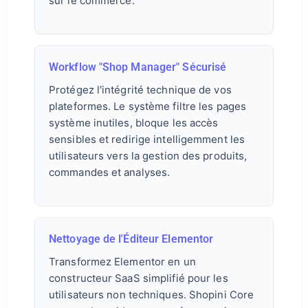
sur le commerce.
Workflow "Shop Manager" Sécurisé
Protégez l'intégrité technique de vos
plateformes. Le système filtre les pages
système inutiles, bloque les accès
sensibles et redirige intelligemment les
utilisateurs vers la gestion des produits,
commandes et analyses.
Nettoyage de l'Éditeur Elementor
Transformez Elementor en un
constructeur SaaS simplifié pour les
utilisateurs non techniques. Shopini Core