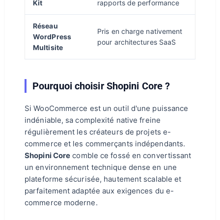
Kit
rapports de performance
Réseau
Pris en charge nativement
WordPress
pour architectures SaaS
Multisite
Pourquoi choisir Shopini Core ?
Si WooCommerce est un outil d'une puissance
indéniable, sa complexité native freine
régulièrement les créateurs de projets e-
commerce et les commerçants indépendants.
Shopini Core
comble ce fossé en convertissant
un environnement technique dense en une
plateforme sécurisée, hautement scalable et
parfaitement adaptée aux exigences du e-
commerce moderne.