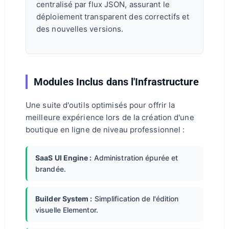
centralisé par flux JSON, assurant le
déploiement transparent des correctifs et
des nouvelles versions.
Modules Inclus dans l'Infrastructure
Une suite d'outils optimisés pour offrir la
meilleure expérience lors de la création d'une
boutique en ligne de niveau professionnel :
SaaS UI Engine :
Administration épurée et
brandée.
Builder System :
Simplification de l'édition
visuelle Elementor.