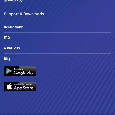
Centre d'aide
Support & Downloads
Centre d'aide
FAQ
A PROPOS
Blog