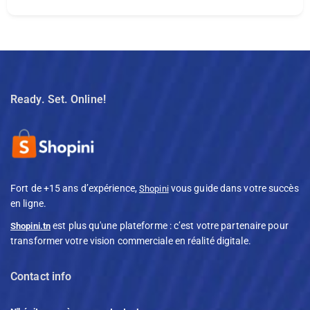
Ready. Set. Online!
Fort de +15 ans d’expérience,
vous guide dans votre succès
Shopini
en ligne.
est plus qu'une plateforme : c’est votre partenaire pour
Shopini.tn
transformer votre vision commerciale en réalité digitale.
Contact info