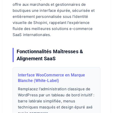
offre aux marchands et gestionnaires de
boutiques une interface épurée, sécurisée et
entièrement personnalisée sous l'identité
visuelle de Shopini, rappelant l'expérience
fluide des meilleures solutions e-commerce
SaaS internationales.
Fonctionnalités Maîtresses &
Alignement SaaS
Interface WooCommerce en Marque
Blanche (White-Label)
Remplacez l'administration classique de
WordPress par un tableau de bord intuitif :
barre latérale simplifiée, menus
techniques masqués et design épuré axé