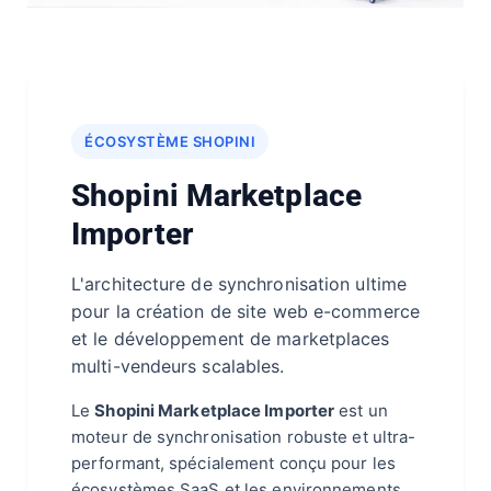
ÉCOSYSTÈME SHOPINI
Shopini Marketplace
Importer
L'architecture de synchronisation ultime
pour la création de site web e-commerce
et le développement de marketplaces
multi-vendeurs scalables.
Le
Shopini Marketplace Importer
est un
moteur de synchronisation robuste et ultra-
performant, spécialement conçu pour les
écosystèmes SaaS et les environnements