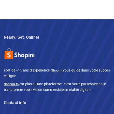
Ready. Set. Online!
Fort de +15 ans d’expérience,
vous guide dans votre succès
Shopini
en ligne.
est plus qu'une plateforme : c’est votre partenaire pour
Shopini.tn
transformer votre vision commerciale en réalité digitale.
Contact info