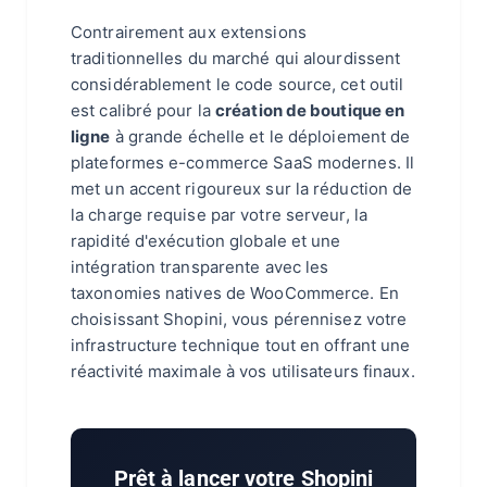
Contrairement aux extensions
traditionnelles du marché qui alourdissent
considérablement le code source, cet outil
est calibré pour la
création de boutique en
ligne
à grande échelle et le déploiement de
plateformes e-commerce SaaS modernes. Il
met un accent rigoureux sur la réduction de
la charge requise par votre serveur, la
rapidité d'exécution globale et une
intégration transparente avec les
taxonomies natives de WooCommerce. En
choisissant Shopini, vous pérennisez votre
infrastructure technique tout en offrant une
réactivité maximale à vos utilisateurs finaux.
Prêt à lancer votre Shopini