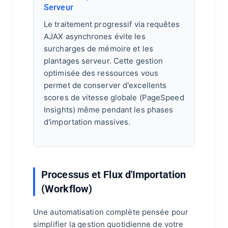
Serveur
Le traitement progressif via requêtes
AJAX asynchrones évite les
surcharges de mémoire et les
plantages serveur. Cette gestion
optimisée des ressources vous
permet de conserver d'excellents
scores de vitesse globale (PageSpeed
Insights) même pendant les phases
d'importation massives.
Processus et Flux d'Importation
(Workflow)
Une automatisation complète pensée pour
simplifier la gestion quotidienne de votre