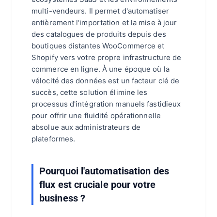
multi-vendeurs. Il permet d'automatiser
entièrement l'importation et la mise à jour
des catalogues de produits depuis des
boutiques distantes WooCommerce et
Shopify vers votre propre infrastructure de
commerce en ligne. À une époque où la
vélocité des données est un facteur clé de
succès, cette solution élimine les
processus d'intégration manuels fastidieux
pour offrir une fluidité opérationnelle
absolue aux administrateurs de
plateformes.
Pourquoi l'automatisation des
flux est cruciale pour votre
business ?