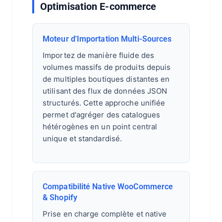
Optimisation E-commerce
Moteur d'Importation Multi-Sources
Importez de manière fluide des
volumes massifs de produits depuis
de multiples boutiques distantes en
utilisant des flux de données JSON
structurés. Cette approche unifiée
permet d'agréger des catalogues
hétérogènes en un point central
unique et standardisé.
Compatibilité Native WooCommerce
& Shopify
Prise en charge complète et native