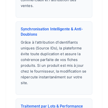
ventes.
Synchronisation Intelligente & Anti-
Doublons
Grâce à l'attribution d'identifiants
uniques (Source IDs), la plateforme
évite toute duplication et assure la
cohérence parfaite de vos fiches
produits. Si un produit est mis à jour
chez le fournisseur, la modification se
répercute instantanément sur votre
site.
Traitement par Lots & Performance