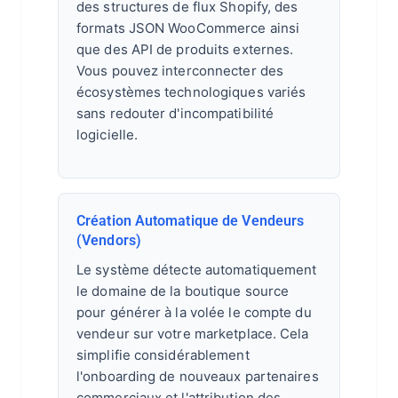
des structures de flux Shopify, des
formats JSON WooCommerce ainsi
que des API de produits externes.
Vous pouvez interconnecter des
écosystèmes technologiques variés
sans redouter d'incompatibilité
logicielle.
Création Automatique de Vendeurs
(Vendors)
Le système détecte automatiquement
le domaine de la boutique source
pour générer à la volée le compte du
vendeur sur votre marketplace. Cela
simplifie considérablement
l'onboarding de nouveaux partenaires
commerciaux et l'attribution des