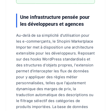
Une infrastructure pensée pour
les développeurs et agences
Au-delà de sa simplicité d'utilisation pour
les e-commerçants, le Shopini Marketplace
Importer met à disposition une architecture
extensible pour les développeurs. Reposant
sur des hooks WordPress standardisés et
des structures d'objets propres, l'extension
permet d'intercepter les flux de données
pour y appliquer des règles métier
personnalisées, telles que l'ajustement
dynamique des marges de prix, la
traduction automatique des descriptions ou
le filtrage sélectif des catégories de
produits importées. La base de données