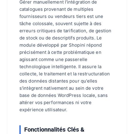
Gérer manuellement l'intégration de
catalogues provenant de multiples
fournisseurs ou vendeurs tiers est une
tâche colossale, souvent sujette à des
erreurs critiques de tarification, de gestion
de stock ou de descriptifs produits. Le
module développé par Shopini répond
précisément à cette problématique en
agissant comme une passerelle
technologique intelligente. Il assure la
collecte, le traitement et la restructuration
des données distantes pour qu'elles
s'intègrent nativement au sein de votre
base de données WordPress locale, sans
altérer vos performances ni votre
expérience utilisateur.
Fonctionnalités Clés &