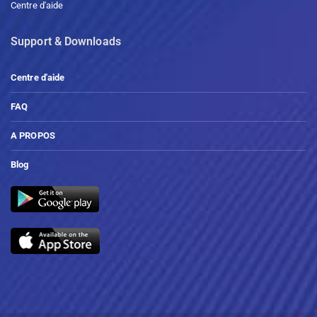
Centre d'aide
Support & Downloads
Centre d'aide
FAQ
A PROPOS
Blog