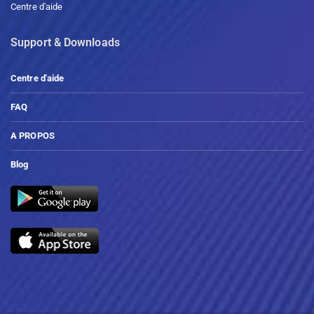
Centre d'aide
Support & Downloads
Centre d'aide
FAQ
A PROPOS
Blog