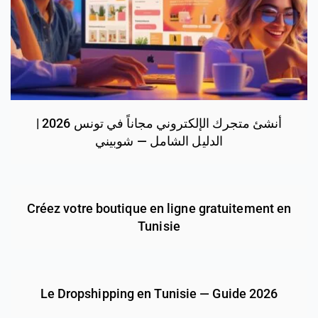
أنشئ متجرك الإلكتروني مجاناً في تونس 2026 |
الدليل الشامل — شوبيني
Créez votre boutique en ligne gratuitement en
Tunisie
Le Dropshipping en Tunisie — Guide 2026