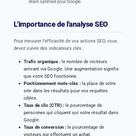
étant optimisé pour Google.
L'importance de l'analyse SEO
Pour mesurer l'efficacité de vos actions SEO, vous
devez suivre des indicateurs clés :
Trafic organique :
le nombre de visiteurs
arrivant via Google. Une augmentation signifie
que votre SEO fonctionne.
Positionnement mots-clés :
la place de votre
site dans les résultats pour vos requêtes
cibles.
Taux de clic (CTR) :
le pourcentage de
personnes qui cliquent sur votre résultat dans
Google.
Taux de conversion :
le pourcentage de
visiteurs qui effectuent un achat.