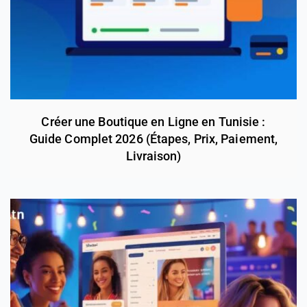
Créer une Boutique en Ligne en Tunisie :
Guide Complet 2026 (Étapes, Prix, Paiement,
Livraison)