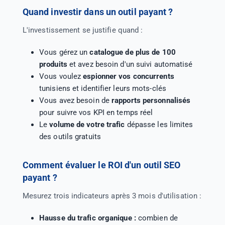
Quand investir dans un outil payant ?
L'investissement se justifie quand :
Vous gérez un
catalogue de plus de 100
produits
et avez besoin d'un suivi automatisé
Vous voulez
espionner vos concurrents
tunisiens et identifier leurs mots-clés
Vous avez besoin de
rapports personnalisés
pour suivre vos KPI en temps réel
Le
volume de votre trafic
dépasse les limites
des outils gratuits
Comment évaluer le ROI d'un outil SEO
payant ?
Mesurez trois indicateurs après 3 mois d'utilisation :
Hausse du trafic organique :
combien de