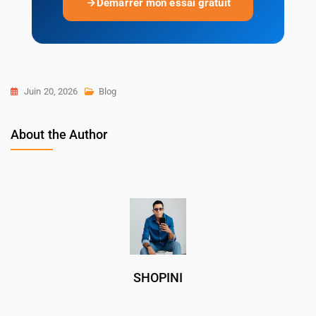
Démarrer mon essai gratuit
Juin 20, 2026
Blog
About the Author
SHOPINI