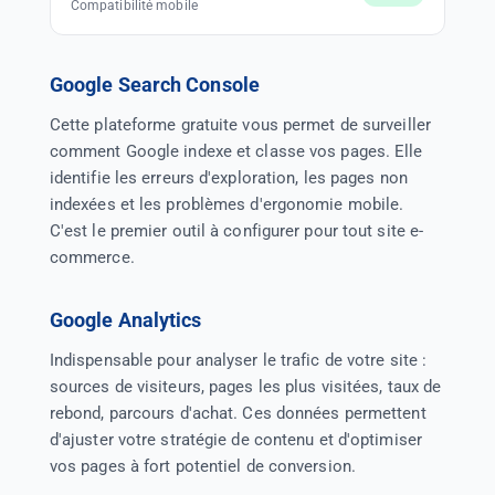
Compatibilité mobile
Google Search Console
Cette plateforme gratuite vous permet de surveiller
comment Google indexe et classe vos pages. Elle
identifie les erreurs d'exploration, les pages non
indexées et les problèmes d'ergonomie mobile.
C'est le premier outil à configurer pour tout site e-
commerce.
Google Analytics
Indispensable pour analyser le trafic de votre site :
sources de visiteurs, pages les plus visitées, taux de
rebond, parcours d'achat. Ces données permettent
d'ajuster votre stratégie de contenu et d'optimiser
vos pages à fort potentiel de conversion.