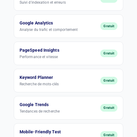
Suivi d'indexation et erreurs
Google Analytics
Gratuit
Analyse du trafic et comportement
PageSpeed Insights
Gratuit
Performance et vitesse
Keyword Planner
Gratuit
Recherche de mots-clés
Google Trends
Gratuit
Tendances de recherche
Mobile-Friendly Test
Gratuit