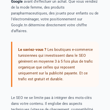
Google
avant d'effectuer un achat. Que vous vendiez
de la mode femme, des produits
parapharmaceutiques, des jouets pour enfants ou de
l'électroménager, votre positionnement sur
Google.tn détermine directement votre chiffre
d'affaires.
Le saviez-vous ?
Les boutiques e-commerce
tunisiennes qui investissent dans le SEO
génèrent en moyenne 3 à 5 fois plus de trafic
organique que celles qui reposent
uniquement sur la publicité payante. Et ce
trafic est gratuit et durable.
Le SEO ne se limite pas à intégrer des mots-clés
dans votre contenu. Il englobe des aspects
techniques (vitesse de chargement, compatibilité