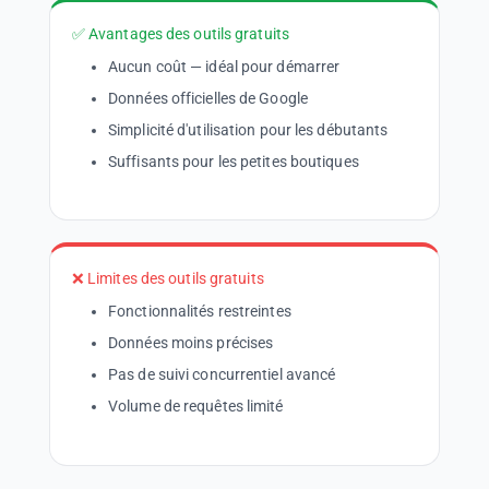
✅ Avantages des outils gratuits
Aucun coût — idéal pour démarrer
Données officielles de Google
Simplicité d'utilisation pour les débutants
Suffisants pour les petites boutiques
❌ Limites des outils gratuits
Fonctionnalités restreintes
Données moins précises
Pas de suivi concurrentiel avancé
Volume de requêtes limité