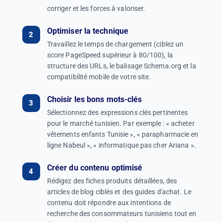
corriger et les forces à valoriser.
Optimiser la technique
Travaillez le temps de chargement (ciblez un
score PageSpeed supérieur à 80/100), la
structure des URLs, le balisage Schema.org et la
compatibilité mobile de votre site.
Choisir les bons mots-clés
Sélectionnez des expressions clés pertinentes
pour le marché tunisien. Par exemple : « acheter
vêtements enfants Tunisie », « parapharmacie en
ligne Nabeul », « informatique pas cher Ariana ».
Créer du contenu optimisé
Rédigez des fiches produits détaillées, des
articles de blog ciblés et des guides d'achat. Le
contenu doit répondre aux intentions de
recherche des consommateurs tunisiens tout en