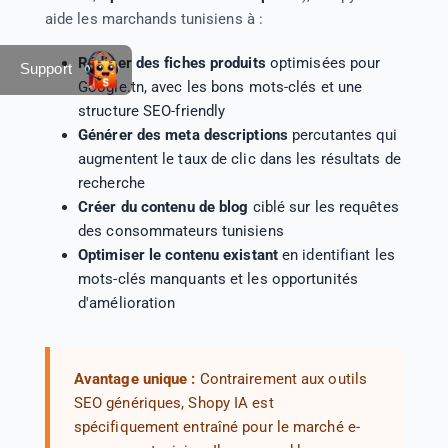
aide les marchands tunisiens à :
Rédiger des fiches produits
optimisées pour
Support
Google.tn, avec les bons mots-clés et une
structure SEO-friendly
Générer des meta descriptions
percutantes qui
augmentent le taux de clic dans les résultats de
recherche
Créer du contenu de blog
ciblé sur les requêtes
des consommateurs tunisiens
Optimiser le contenu existant
en identifiant les
mots-clés manquants et les opportunités
d'amélioration
Avantage unique :
Contrairement aux outils
SEO génériques, Shopy IA est
spécifiquement entraîné pour le marché e-