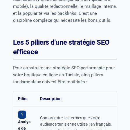
mobile), la qualité rédactionnelle, le maillage interne,
et la popularité via les backlinks. C'est une
discipline complexe qui nécessite les bons outils.
Les 5 piliers d'une stratégie SEO
efficace
Pour construire une stratégie SEO performante pour
votre boutique en ligne en Tunisie, cinq piliers
fondamentaux doivent être maîtrisés :
Pilier
Description
1
Comprendre les termes que votre
Analys
audience tunisienne utilise : en français,
e de