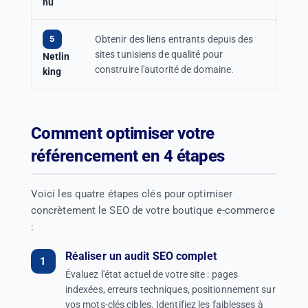
nu
5
Obtenir des liens entrants depuis des
sites tunisiens de qualité pour
Netlin
construire l'autorité de domaine.
king
Comment optimiser votre
référencement en 4 étapes
Voici les quatre étapes clés pour optimiser
concrètement le SEO de votre boutique e-commerce
:
Réaliser un audit SEO complet
Évaluez l'état actuel de votre site : pages
indexées, erreurs techniques, positionnement sur
vos mots-clés cibles. Identifiez les faiblesses à