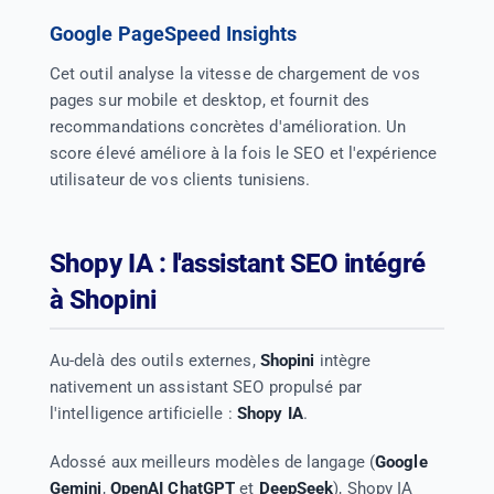
Google PageSpeed Insights
Cet outil analyse la vitesse de chargement de vos
pages sur mobile et desktop, et fournit des
recommandations concrètes d'amélioration. Un
score élevé améliore à la fois le SEO et l'expérience
utilisateur de vos clients tunisiens.
Shopy IA : l'assistant SEO intégré
à Shopini
Au-delà des outils externes,
Shopini
intègre
nativement un assistant SEO propulsé par
l'intelligence artificielle :
Shopy IA
.
Adossé aux meilleurs modèles de langage (
Google
Gemini
,
OpenAI ChatGPT
et
DeepSeek
), Shopy IA