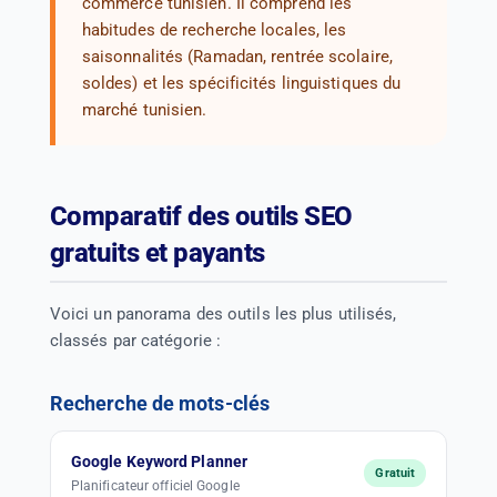
commerce tunisien. Il comprend les
habitudes de recherche locales, les
saisonnalités (Ramadan, rentrée scolaire,
soldes) et les spécificités linguistiques du
marché tunisien.
Comparatif des outils SEO
gratuits et payants
Voici un panorama des outils les plus utilisés,
classés par catégorie :
Recherche de mots-clés
Google Keyword Planner
Gratuit
Planificateur officiel Google