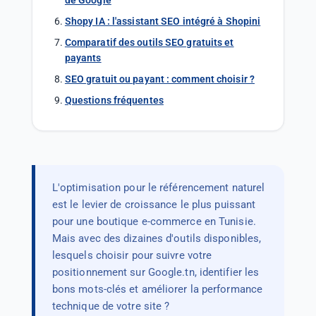
de Google
Shopy IA : l'assistant SEO intégré à Shopini
Comparatif des outils SEO gratuits et
payants
SEO gratuit ou payant : comment choisir ?
Questions fréquentes
L'optimisation pour le référencement naturel
est le levier de croissance le plus puissant
pour une boutique e-commerce en Tunisie.
Mais avec des dizaines d'outils disponibles,
lesquels choisir pour suivre votre
positionnement sur Google.tn, identifier les
bons mots-clés et améliorer la performance
technique de votre site ?