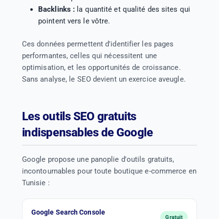
Backlinks :
la quantité et qualité des sites qui
pointent vers le vôtre.
Ces données permettent d'identifier les pages
performantes, celles qui nécessitent une
optimisation, et les opportunités de croissance.
Sans analyse, le SEO devient un exercice aveugle.
Les outils SEO gratuits
indispensables de Google
Google propose une panoplie d'outils gratuits,
incontournables pour toute boutique e-commerce en
Tunisie :
Google Search Console
Gratuit