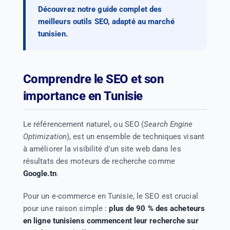
Découvrez notre guide complet des
meilleurs outils SEO, adapté au marché
tunisien.
Comprendre le SEO et son
importance en Tunisie
Le référencement naturel, ou SEO (
Search Engine
Optimization
), est un ensemble de techniques visant
à améliorer la visibilité d'un site web dans les
résultats des moteurs de recherche comme
Google.tn
.
Pour un e-commerce en Tunisie, le SEO est crucial
pour une raison simple :
plus de 90 % des acheteurs
en ligne tunisiens commencent leur recherche sur