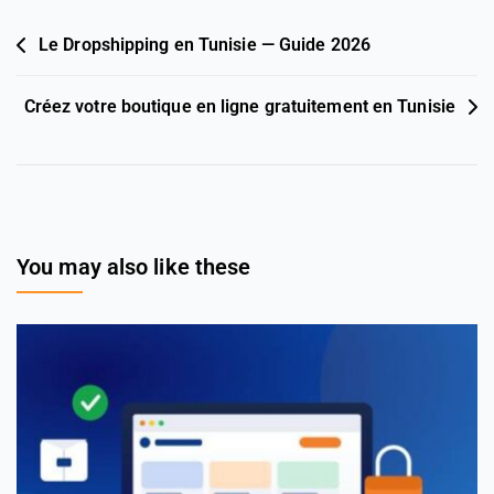
Le Dropshipping en Tunisie — Guide 2026
Créez votre boutique en ligne gratuitement en Tunisie
You may also like these