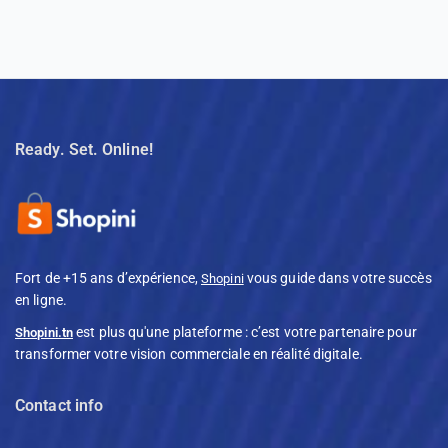
Ready. Set. Online!
Fort de +15 ans d’expérience,
vous guide dans votre succès
Shopini
en ligne.
est plus qu'une plateforme : c’est votre partenaire pour
Shopini.tn
transformer votre vision commerciale en réalité digitale.
Contact info